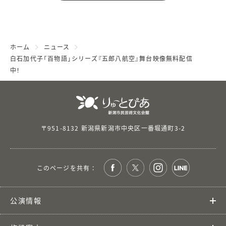
ホーム
ニュース
白石加代子「百物語」シリーズ『五郎八航空』舞台映像無料配信
中！
〒951-8132 新潟県新潟市中央区一番堀通町3-2
このページを共有 ：
公演情報