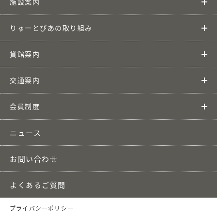
施設案内
りゅーとぴあの取り組み
貸館案内
交通案内
会員制度
ニュース
お問い合わせ
よくあるご質問
プライバシーポリシー