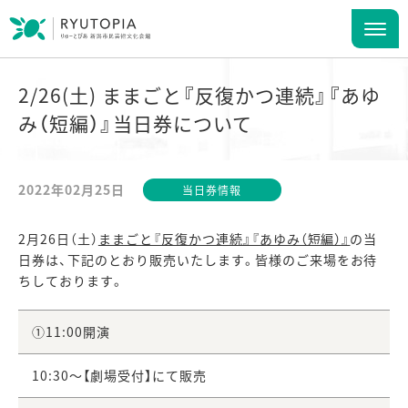
2/26(土) ままごと『反復かつ連続』『あゆ
み（短編）』当日券について
2022年02月25日
当日券情報
2月26日（土）
ままごと『反復かつ連続』『あゆみ（短編）』
の当
日券は、下記のとおり販売いたします。皆様のご来場をお待
ちしております。
①11:00開演
10:30～【劇場受付】にて販売