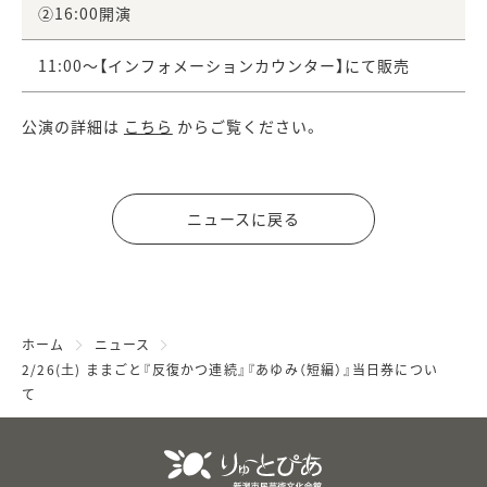
②16:00開演
11:00～【インフォメーションカウンター】にて販売
公演の詳細は
こちら
からご覧ください。
ニュースに戻る
ホーム
ニュース
2/26(土) ままごと『反復かつ連続』『あゆみ（短編）』当日券につい
て