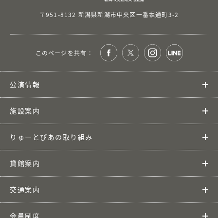
〒951-8132 新潟県新潟市中央区一番堀通町3-2
このページを共有 ：
公演情報
施設案内
りゅーとぴあの取り組み
貸館案内
交通案内
会員制度