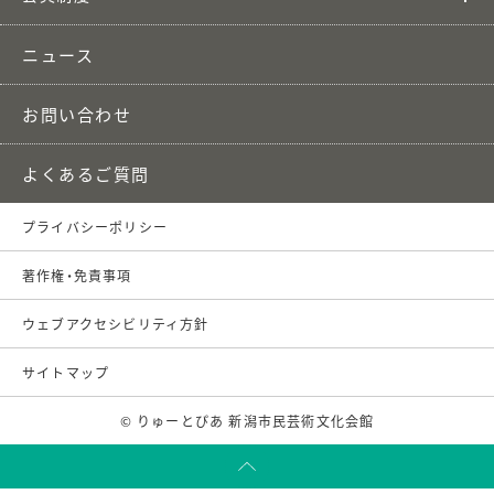
ニュース
お問い合わせ
よくあるご質問
プライバシーポリシー
著作権・免責事項
ウェブアクセシビリティ方針
サイトマップ
© りゅーとぴあ 新潟市民芸術文化会館