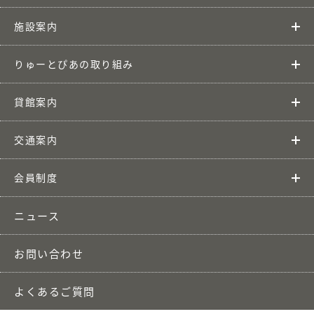
施設案内
りゅーとぴあの取り組み
貸館案内
交通案内
会員制度
ニュース
お問い合わせ
よくあるご質問