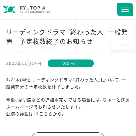
リーディングドラマ『終わった人』一般発
売 予定枚数終了のお知らせ
2025年12月14日
お知らせ
4/2(木)開催 リーディングドラマ『終わった人』について、一
般発売分の予定枚数を終了しました。
今後、見切席などの追加販売ができる場合には、りゅーとぴあ
ホームページでお知らせいたします。
公演の詳細は
こちら
から。