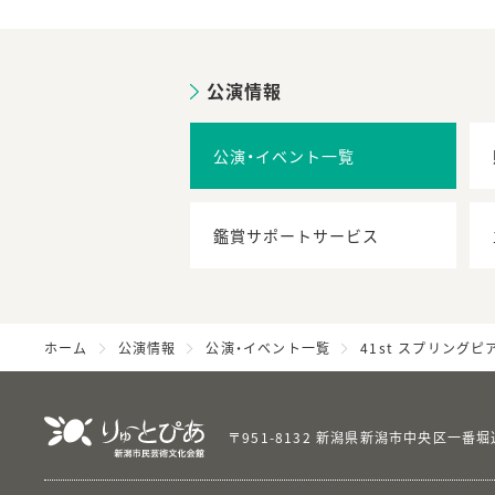
公演情報
公演・イベント一覧
鑑賞サポートサービス
ホーム
公演情報
公演・イベント一覧
41st スプリング
〒951-8132 新潟県新潟市中央区一番堀