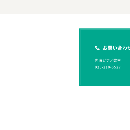
お問い合わ
内海ピアノ教室
025-210-5527