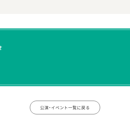
せ
公演・イベント一覧に戻る