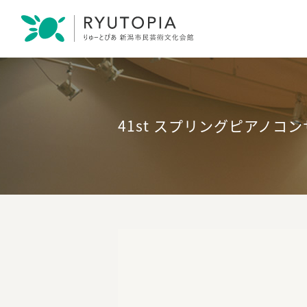
41st スプリングピアノコ