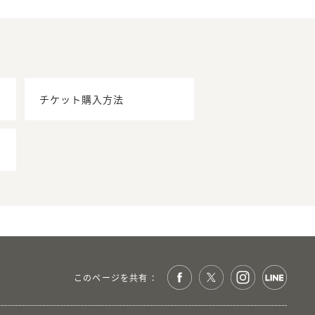
チケット購入方法
このページを共有 ：