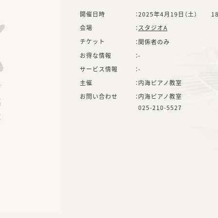
開催日時
：
2025年4月19日（土）
1
会場
：
スタジオA
チケット
：
関係者のみ
お得な情報
：
-
サービス情報
：
-
主催
：
内海ピアノ教室
お問い合わせ
：
内海ピアノ教室
025-210-5527