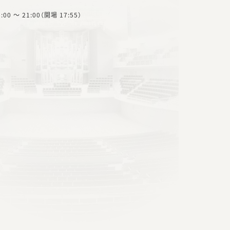
8:00 ～ 21:00（開場 17:55）