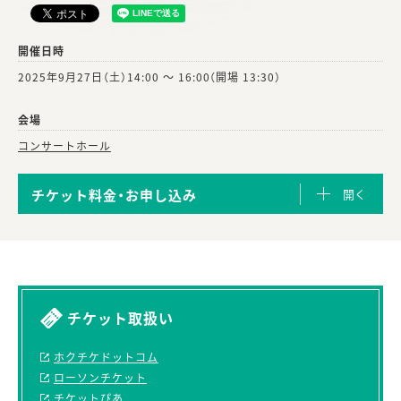
開催日時
2025年9月27日（土）
14:00 ～ 16:00（開場 13:30）
会場
コンサートホール
チケット料金・お申し込み
チケット取扱い
ホクチケドットコム
ローソンチケット
チケットぴあ