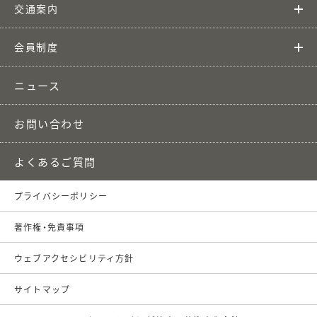
交通案内
会員制度
ニュース
お問い合わせ
よくあるご質問
プライバシーポリシー
著作権・免責事項
ウェブアクセシビリティ方針
サイトマップ