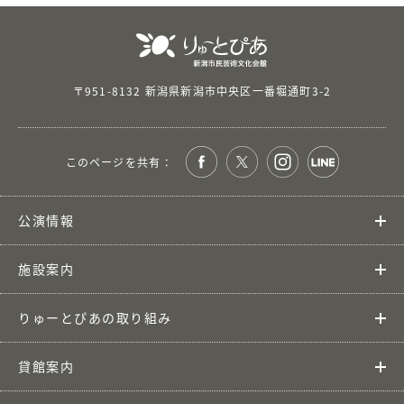
〒951-8132 新潟県新潟市中央区一番堀通町3-2
このページを共有 ：
公演情報
施設案内
りゅーとぴあの取り組み
貸館案内