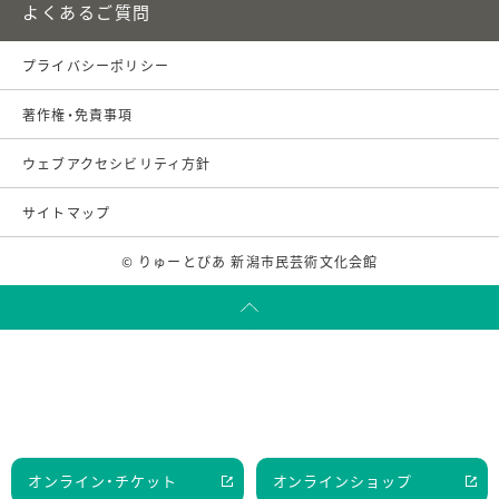
よくあるご質問
プライバシーポリシー
著作権・免責事項
ウェブアクセシビリティ方針
サイトマップ
© りゅーとぴあ 新潟市民芸術文化会館
オンライン・チケット
オンラインショップ