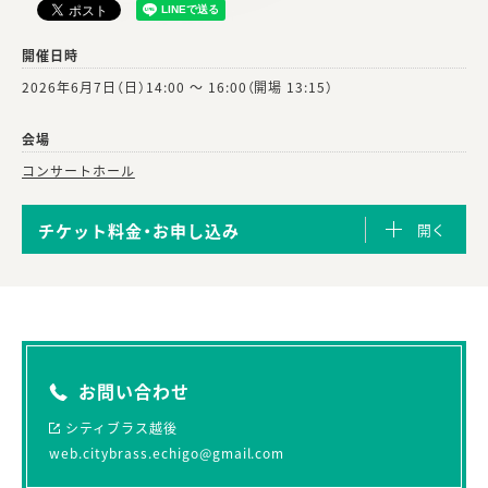
開催日時
2026年6月7日（日）
14:00 ～ 16:00（開場 13:15）
会場
コンサートホール
チケット料金・お申し込み
お問い合わせ
シティブラス越後
web.citybrass.echigo@gmail.com