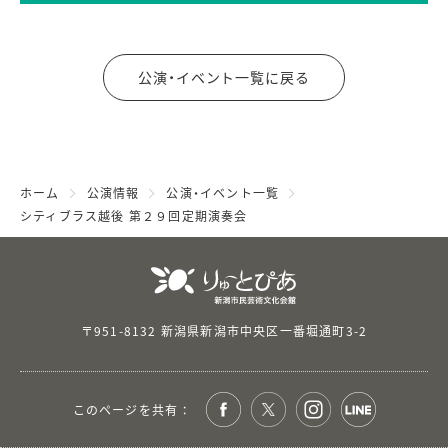
公演・イベント一覧に戻る
ホーム
公演情報
公演・イベント一覧
シティブラス越後 第２９回定期演奏会
〒951-8132 新潟県新潟市中央区一番堀通町3-2
このページを共有 ：