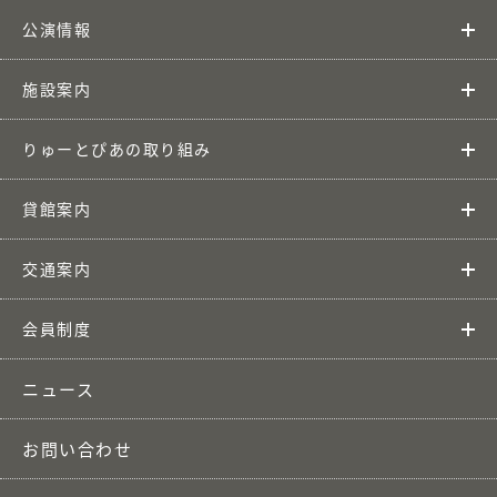
公演情報
施設案内
りゅーとぴあの取り組み
貸館案内
交通案内
会員制度
ニュース
お問い合わせ