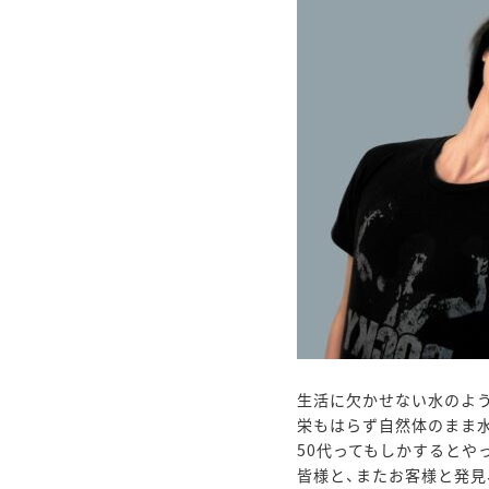
生活に欠かせない水のよ
栄もはらず自然体のまま
50代ってもしかするとや
皆様と、またお客様と発見