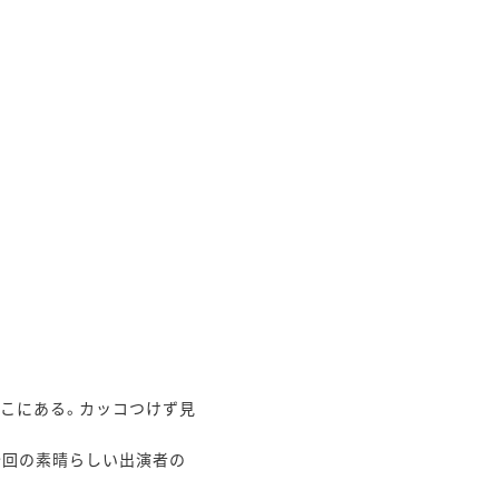
こにある。カッコつけず見
今回の素晴らしい出演者の