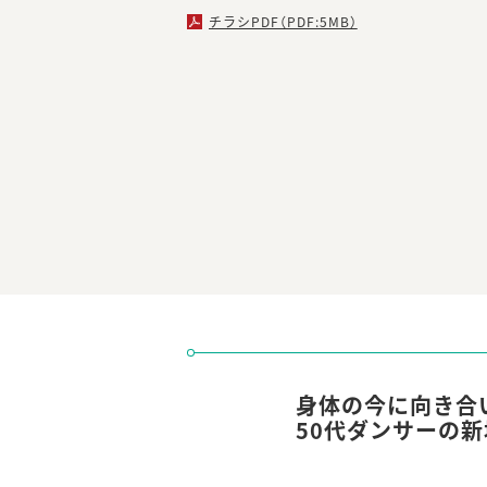
チラシPDF（PDF:5MB）
身体の今に向き合
50代ダンサーの新