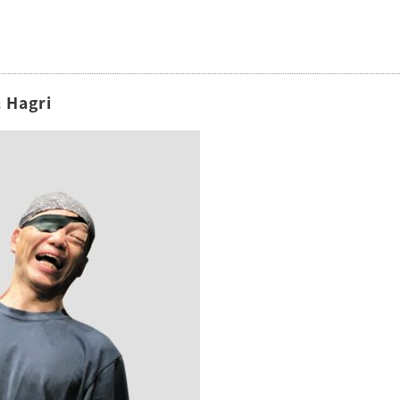
Hagri