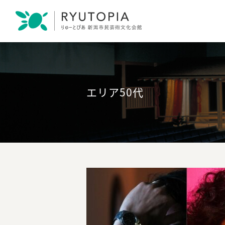
エリア50代