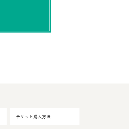
チケット購入方法