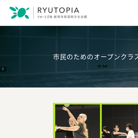
市民のためのオープンクラス 2