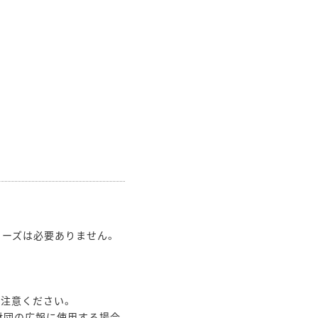
ューズは必要ありません。
ご注意ください。
財団の広報に使用する場合