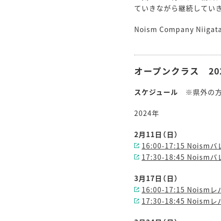
ていきながら継続してい
Noism Company N
オープンクラス 202
スケジュール
※県外の
2024年
2月11日（日）
16:00-17:15 Nois
17:30-18:45 Nois
3月17日（日）
16:00-17:15 Noi
17:30-18:45 Noi