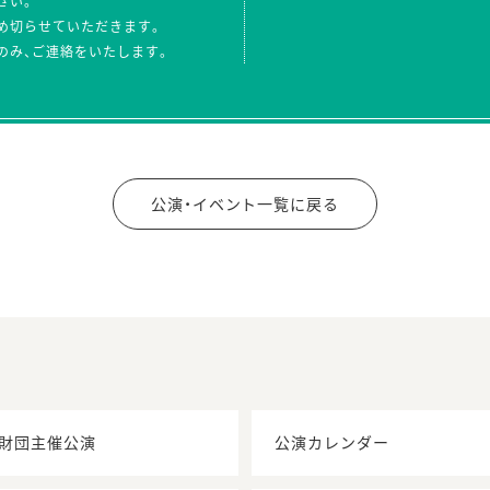
さい。
め切らせていただきます。
のみ、ご連絡をいたします。
公演・イベント一覧に戻る
財団主催公演
公演カレンダー