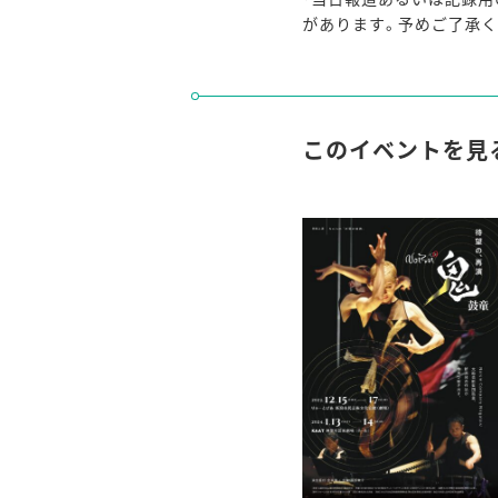
があります。予めご了承く
このイベントを見