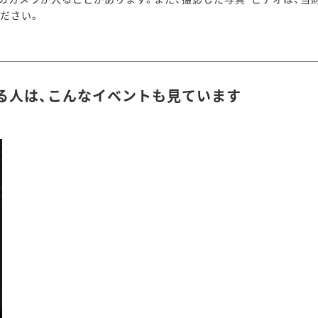
ださい。
る人は、こんなイベントも見ています